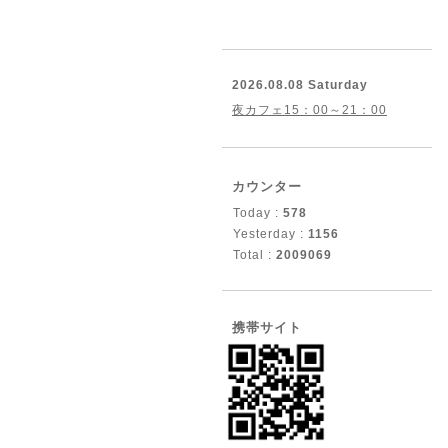
2026.08.08 Saturday
夜カフェ15：00～21：00
カウンター
Today :
578
Yesterday :
1156
Total :
2009069
携帯サイト