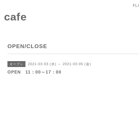
FL
 cafe
OPEN/CLOSE
2021-03-03 (水) ～ 2021-03-05 (金)
オープン
OPEN 11：00～17：00