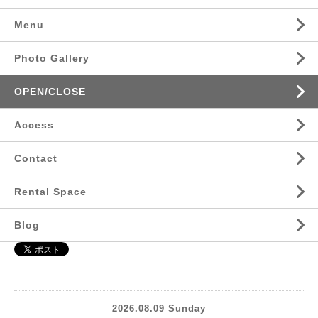
Menu
Photo Gallery
OPEN/CLOSE
Access
Contact
Rental Space
Blog
2026.08.09 Sunday