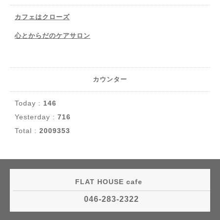
カフェはクローズ
心とからだのケアサロン
カウンター
Today :
146
Yesterday :
716
Total :
2009353
FLAT HOUSE cafe
046-283-2322