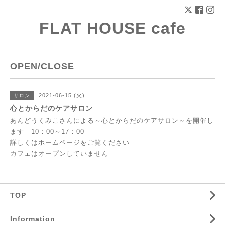
FLAT HOUSE cafe
OPEN/CLOSE
2021-06-15 (火)
サロン
心とからだのケアサロン
あんどうくみこさんによる～心とからだのケアサロン～を開催し
ます 10：00～17：00
詳しくはホームページをご覧ください
カフェはオープンしていません
TOP
Information