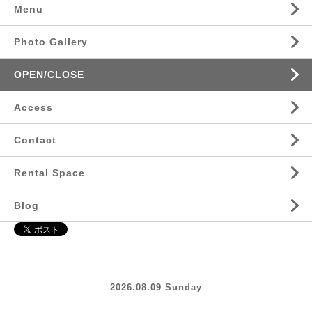
Menu
Photo Gallery
OPEN/CLOSE
Access
Contact
Rental Space
Blog
2026.08.09 Sunday