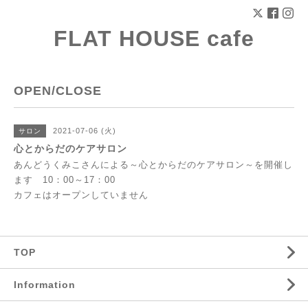
FLAT HOUSE cafe
OPEN/CLOSE
2021-07-06 (火)
サロン
心とからだのケアサロン
あんどうくみこさんによる～心とからだのケアサロン～を開催し
ます 10：00～17：00
カフェはオープンしていません
TOP
Information