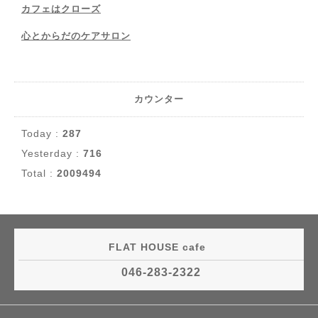
カフェはクローズ
心とからだのケアサロン
カウンター
Today :
287
Yesterday :
716
Total :
2009494
FLAT HOUSE cafe
046-283-2322