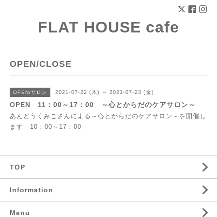
FLAT HOUSE cafe
OPEN/CLOSE
2021-07-22 (木) ～ 2021-07-23 (金)
OPEN/サロン
OPEN 11：00～17：00 ～心とからだのケアサロン～
あんどうくみこさんによる～心とからだのケアサロン～を開催し
ます 10：00～17：00
TOP
Information
Menu