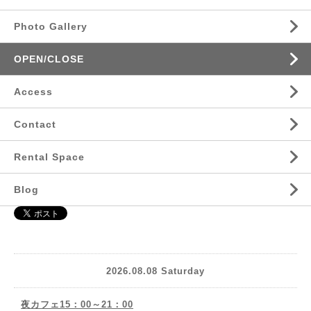
Photo Gallery
OPEN/CLOSE
Access
Contact
Rental Space
Blog
2026.08.08 Saturday
夜カフェ15：00～21：00