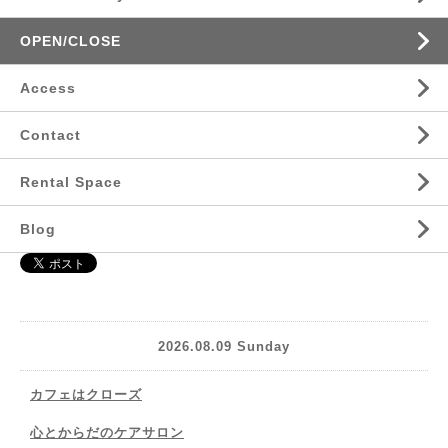
OPEN/CLOSE
Access
Contact
Rental Space
Blog
2026.08.09 Sunday
カフェはクローズ
心とからだのケアサロン