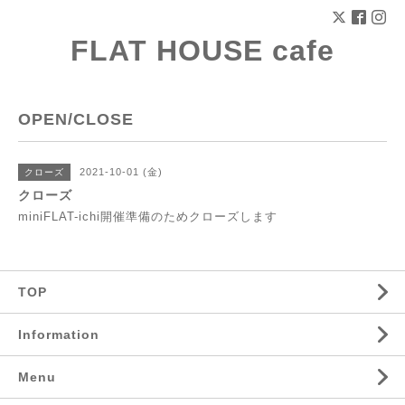
FLAT HOUSE cafe
OPEN/CLOSE
2021-10-01 (金)
クローズ
クローズ
miniFLAT-ichi開催準備のためクローズします
TOP
Information
Menu