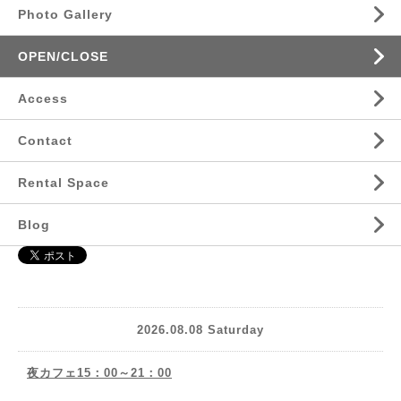
Photo Gallery
OPEN/CLOSE
Access
Contact
Rental Space
Blog
2026.08.08 Saturday
夜カフェ15：00～21：00