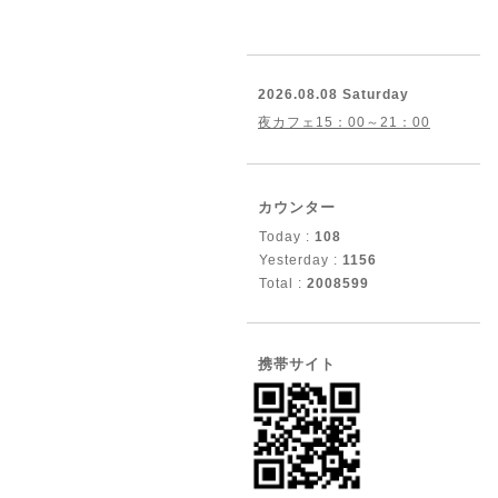
2026.08.08 Saturday
夜カフェ15：00～21：00
カウンター
Today :
108
Yesterday :
1156
Total :
2008599
携帯サイト