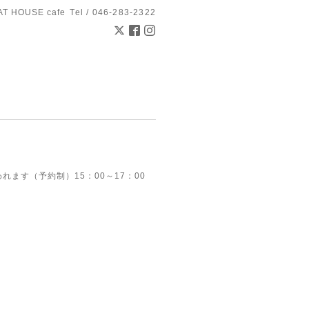
AT HOUSE cafe
Tel / 046-283-2322
れます（予約制）15：00～17：00