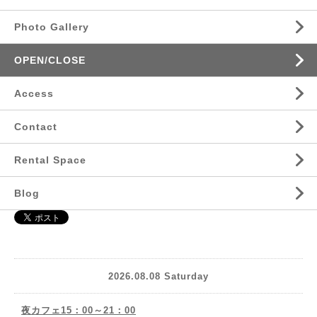
Photo Gallery
OPEN/CLOSE
Access
Contact
Rental Space
Blog
2026.08.08 Saturday
夜カフェ15：00～21：00