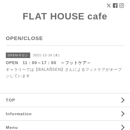
FLAT HOUSE cafe
OPEN/CLOSE
2021-12-16 (木)
OPEN/サロン
OPEN 11：00～17：00 ～フットケア～
ギャラリーでは【BALAÑSEN】さんによるフットケアがオープ
ンしています
TOP
Information
Menu