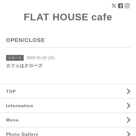
FLAT HOUSE cafe
OPEN/CLOSE
2022-01-23 (日)
クローズ
カフェはクローズ
TOP
Information
Menu
Photo Gallery