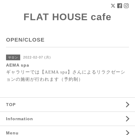
FLAT HOUSE cafe
OPEN/CLOSE
2022-02-07 (月)
サロン
AEMA spa
ギャラリーでは【
AEMA spa
】さんによるリラクゼーシ
ョンの施術が行われます（予約制）
TOP
Information
Menu