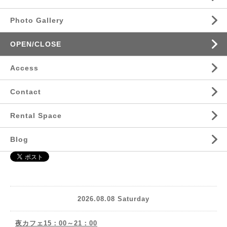
Photo Gallery
OPEN/CLOSE
Access
Contact
Rental Space
Blog
2026.08.08 Saturday
夜カフェ15：00～21：00