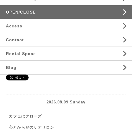
OPEN/CLOSE
Access
Contact
Rental Space
Blog
2026.08.09 Sunday
カフェはクローズ
心とからだのケアサロン