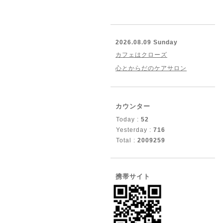
2026.08.09 Sunday
カフェはクローズ
心とからだのケアサロン
カウンター
Today :
52
Yesterday :
716
Total :
2009259
携帯サイト