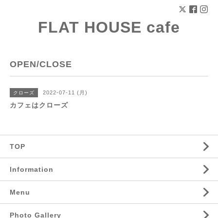
FLAT HOUSE cafe
OPEN/CLOSE
2022-07-11 (月)
クローズ
カフェはクローズ
TOP
Information
Menu
Photo Gallery