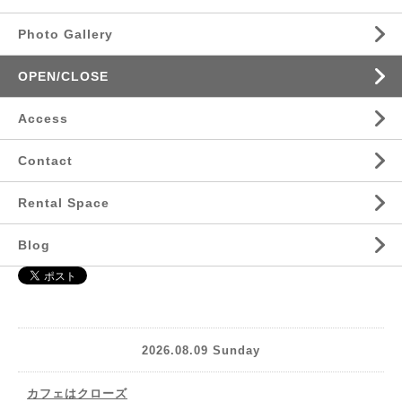
Photo Gallery
OPEN/CLOSE
Access
Contact
Rental Space
Blog
2026.08.09 Sunday
カフェはクローズ