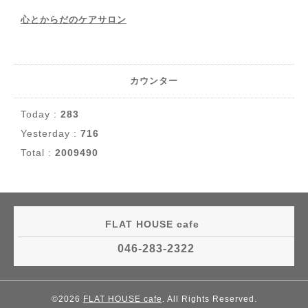
心とからだのケアサロン
カウンター
Today :
283
Yesterday :
716
Total :
2009490
FLAT HOUSE cafe
046-283-2322
©2026
FLAT HOUSE cafe
. All Rights Reserved.