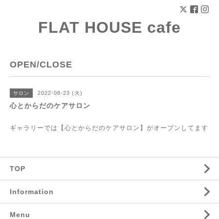
FLAT HOUSE cafe
OPEN/CLOSE
2022-08-23 (火)
サロン
心とからだのケアサロン
ギャラリーでは【心とからだのケアサロン】がオープンしてます
TOP
Information
Menu