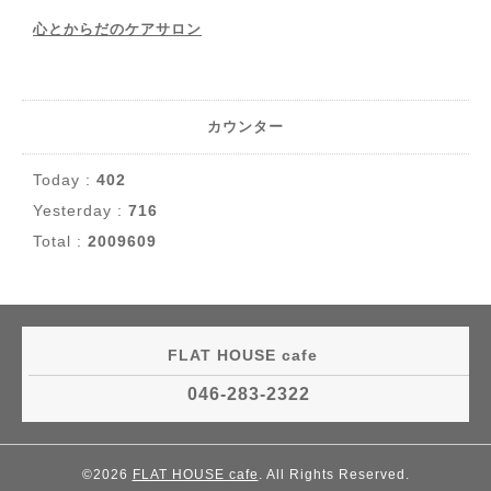
心とからだのケアサロン
カウンター
Today :
402
Yesterday :
716
Total :
2009609
FLAT HOUSE cafe
046-283-2322
©2026
FLAT HOUSE cafe
. All Rights Reserved.