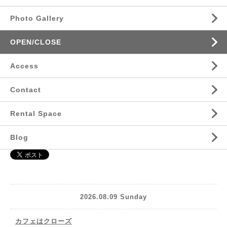
Photo Gallery
OPEN/CLOSE
Access
Contact
Rental Space
Blog
2026.08.09 Sunday
カフェはクローズ