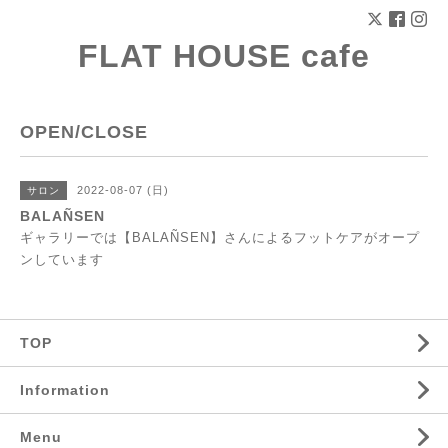
FLAT HOUSE cafe
OPEN/CLOSE
2022-08-07 (日)
サロン
BALAÑSEN
ギャラリーでは【BALAÑSEN】さんによるフットケアがオープ
ンしています
TOP
Information
Menu