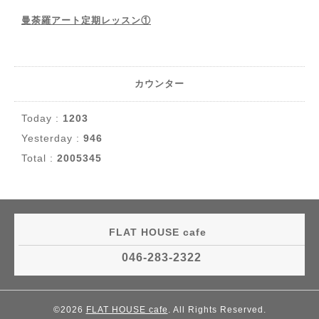
曼荼羅アート定期レッスン①
カウンター
Today :
1203
Yesterday :
946
Total :
2005345
FLAT HOUSE cafe
046-283-2322
©2026
FLAT HOUSE cafe
. All Rights Reserved.