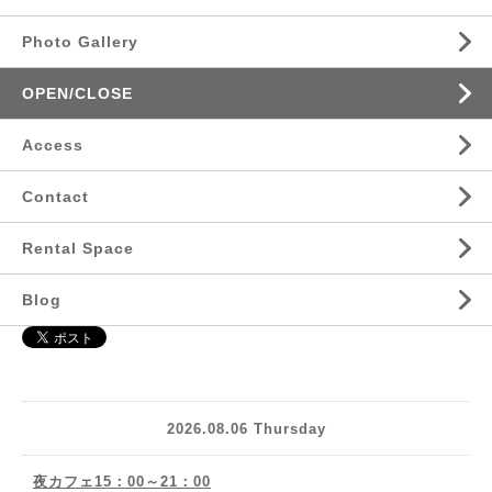
Photo Gallery
OPEN/CLOSE
Access
Contact
Rental Space
Blog
2026.08.06 Thursday
夜カフェ15：00～21：00