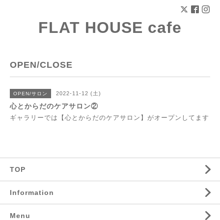
FLAT HOUSE cafe
OPEN/CLOSE
2022-11-12 (土)
OPEN/サロン
心とからだのケアサロン②
ギャラリーでは【心とからだのケアサロン】がオープンしてます
TOP
Information
Menu