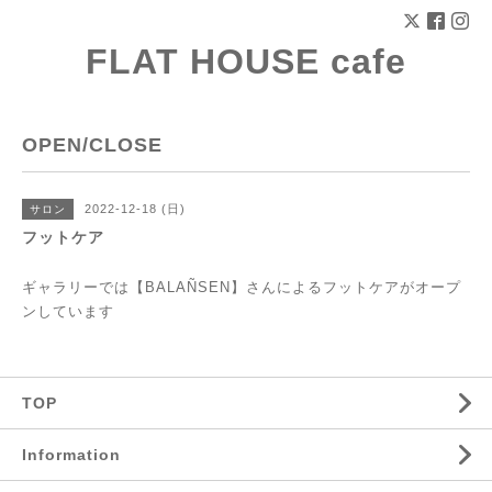
FLAT HOUSE cafe
OPEN/CLOSE
2022-12-18 (日)
サロン
フットケア
ギャラリーでは【BALAÑSEN】さんによるフットケアがオープ
ンしています
TOP
Information