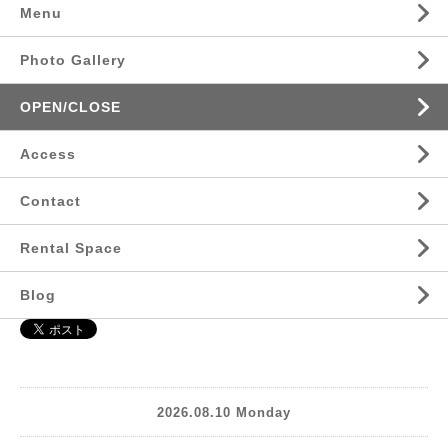
Menu
Photo Gallery
OPEN/CLOSE
Access
Contact
Rental Space
Blog
2026.08.10 Monday