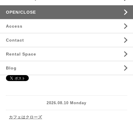
OPEN/CLOSE
Access
Contact
Rental Space
Blog
2026.08.10 Monday
カフェはクローズ