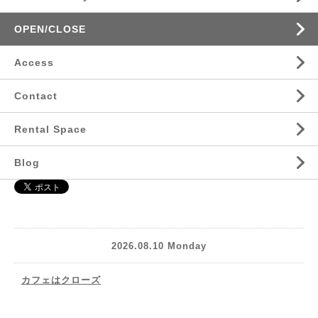
OPEN/CLOSE
Access
Contact
Rental Space
Blog
2026.08.10 Monday
カフェはクローズ