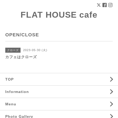
FLAT HOUSE cafe
OPEN/CLOSE
2023-05-30 (火)
クローズ
カフェはクローズ
TOP
Information
Menu
Photo Gallery