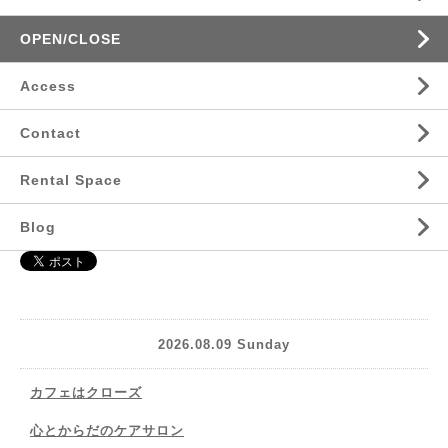
OPEN/CLOSE
Access
Contact
Rental Space
Blog
2026.08.09 Sunday
カフェはクローズ
心とからだのケアサロン