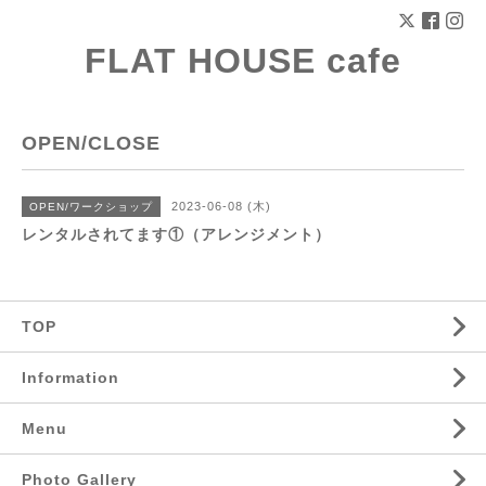
FLAT HOUSE cafe
OPEN/CLOSE
2023-06-08 (木)
OPEN/ワークショップ
レンタルされてます①（アレンジメント）
TOP
Information
Menu
Photo Gallery