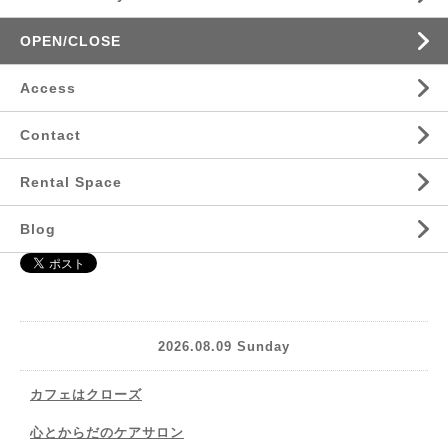
OPEN/CLOSE
Access
Contact
Rental Space
Blog
2026.08.09 Sunday
カフェはクローズ
心とからだのケアサロン