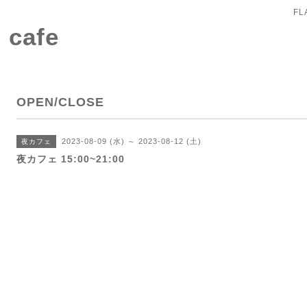
FL
 cafe
OPEN/CLOSE
2023-08-09 (水) ～ 2023-08-12 (土)
夜カフェ
夜カフェ 15:00~21:00