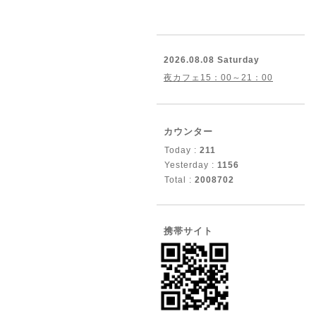
2026.08.08 Saturday
夜カフェ15：00～21：00
カウンター
Today :
211
Yesterday :
1156
Total :
2008702
携帯サイト