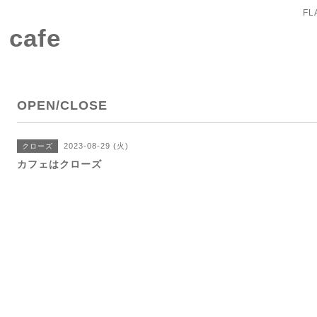
FL
 cafe
OPEN/CLOSE
2023-08-29 (火)
クローズ
カフェはクローズ