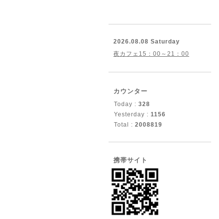
2026.08.08 Saturday
夜カフェ15：00～21：00
カウンター
Today :
328
Yesterday :
1156
Total :
2008819
携帯サイト