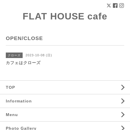
FLAT HOUSE cafe
OPEN/CLOSE
2023-10-08 (日)
クローズ
カフェはクローズ
TOP
Information
Menu
Photo Gallery