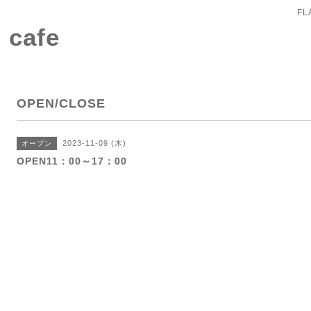
FL
 cafe
OPEN/CLOSE
2023-11-09 (木)
オープン
OPEN11：00～17：00