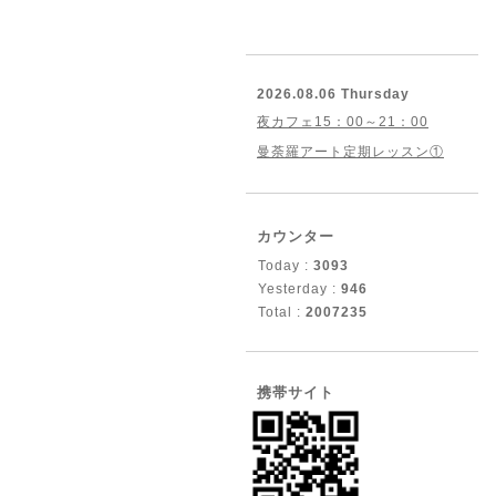
2026.08.06 Thursday
夜カフェ15：00～21：00
曼荼羅アート定期レッスン①
カウンター
Today :
3093
Yesterday :
946
Total :
2007235
携帯サイト