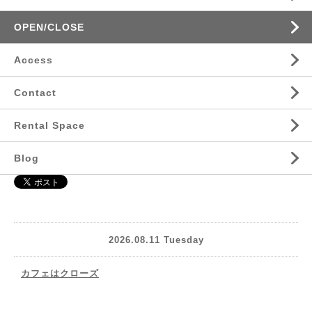
OPEN/CLOSE
Access
Contact
Rental Space
Blog
2026.08.11 Tuesday
カフェはクローズ