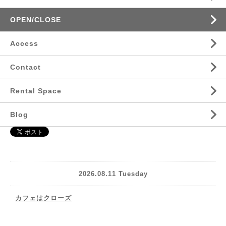
OPEN/CLOSE
Access
Contact
Rental Space
Blog
2026.08.11 Tuesday
カフェはクローズ