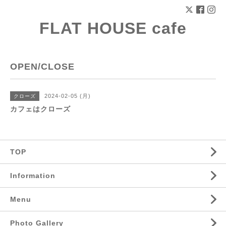
FLAT HOUSE cafe
OPEN/CLOSE
2024-02-05 (月)
クローズ
カフェはクローズ
TOP
Information
Menu
Photo Gallery