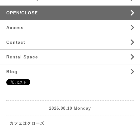
OPEN/CLOSE
Access
Contact
Rental Space
Blog
2026.08.10 Monday
カフェはクローズ