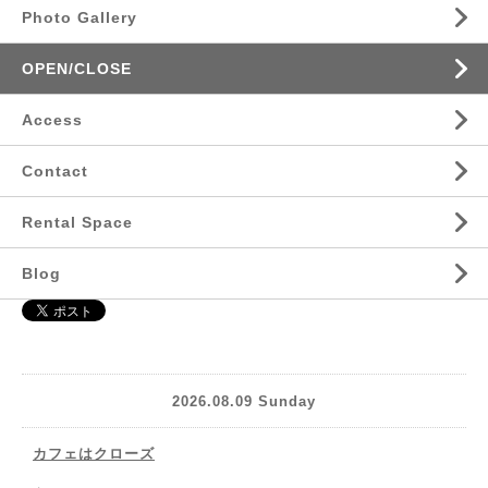
Photo Gallery
OPEN/CLOSE
Access
Contact
Rental Space
Blog
2026.08.09 Sunday
カフェはクローズ