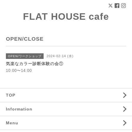
FLAT HOUSE cafe
OPEN/CLOSE
2024-02-14 (水)
OPEN/ワークショップ
気楽なカラー診断体験の会①
10:00〜14:00
TOP
Information
Menu