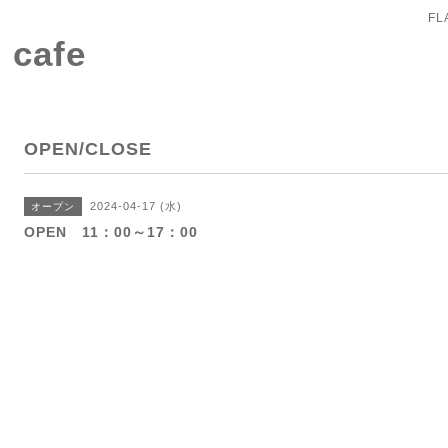
FL
 cafe
OPEN/CLOSE
2024-04-17 (水)
オープン
OPEN 11：00～17：00