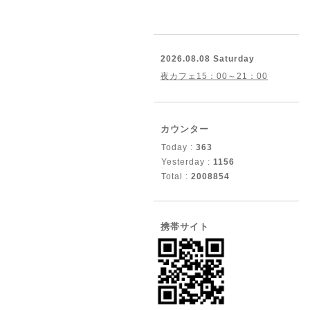
2026.08.08 Saturday
夜カフェ15：00～21：00
カウンター
Today :
363
Yesterday :
1156
Total :
2008854
携帯サイト