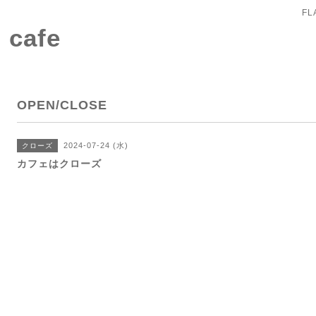
FL
 cafe
OPEN/CLOSE
2024-07-24 (水)
クローズ
カフェはクローズ