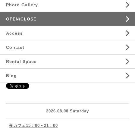
Photo Gallery
OPEN/CLOSE
Access
Contact
Rental Space
Blog
2026.08.08 Saturday
夜カフェ15：00～21：00