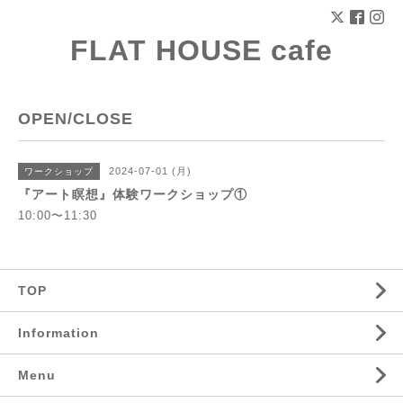
FLAT HOUSE cafe
OPEN/CLOSE
2024-07-01 (月)
ワークショップ
『アート瞑想』体験ワークショップ①
10:00〜11:30
TOP
Information
Menu