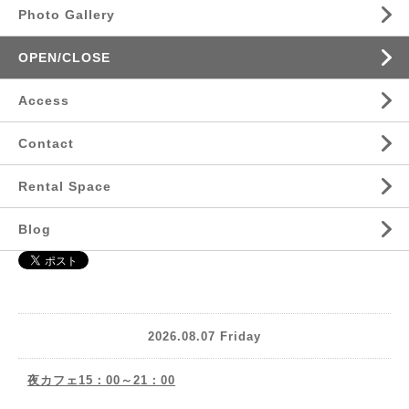
Photo Gallery
OPEN/CLOSE
Access
Contact
Rental Space
Blog
2026.08.07 Friday
夜カフェ15：00～21：00