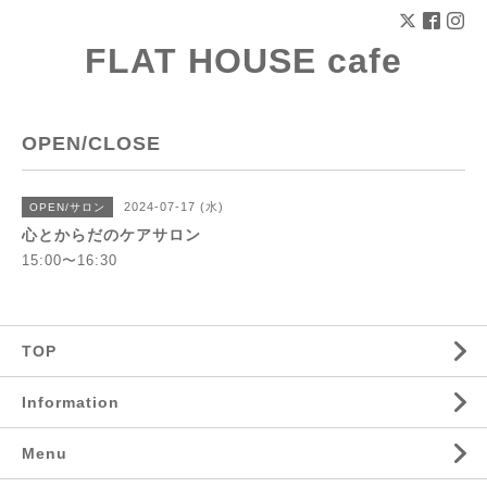
FLAT HOUSE cafe
OPEN/CLOSE
2024-07-17 (水)
OPEN/サロン
心とからだのケアサロン
15:00〜16:30
TOP
Information
Menu