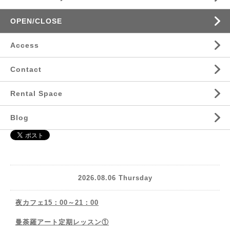
OPEN/CLOSE
Access
Contact
Rental Space
Blog
2026.08.06 Thursday
夜カフェ15：00～21：00
曼荼羅アート定期レッスン①