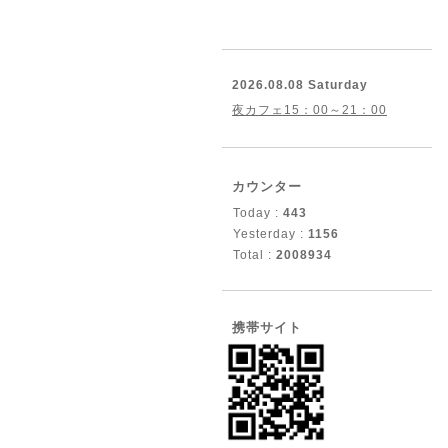
2026.08.08 Saturday
夜カフェ15：00～21：00
カウンター
Today :
443
Yesterday :
1156
Total :
2008934
携帯サイト