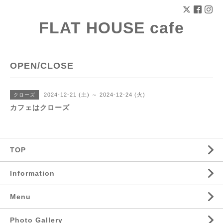
FLAT HOUSE cafe
OPEN/CLOSE
2024-12-21 (土) ～ 2024-12-24 (火)
クローズ
カフェはクローズ
TOP
Information
Menu
Photo Gallery