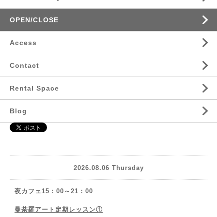
OPEN/CLOSE
Access
Contact
Rental Space
Blog
2026.08.06 Thursday
夜カフェ15：00～21：00
曼荼羅アート定期レッスン①