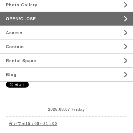
Photo Gallery
OPEN/CLOSE
Access
Contact
Rental Space
Blog
2026.08.07 Friday
夜カフェ15：00～21：00