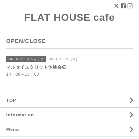
FLAT HOUSE cafe
OPEN/CLOSE
2024-12-26 (木)
OPEN/ワークショップ
マルセイユタロット体験会②
14：00～15：00
TOP
Information
Menu