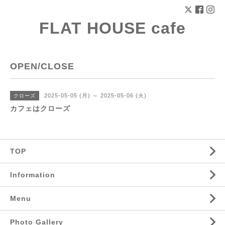
FLAT HOUSE cafe
OPEN/CLOSE
2025-05-05 (月) ～ 2025-05-06 (火)
クローズ
カフェはクローズ
TOP
Information
Menu
Photo Gallery