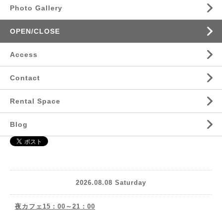
Photo Gallery
OPEN/CLOSE
Access
Contact
Rental Space
Blog
2026.08.08 Saturday
夜カフェ15：00～21：00