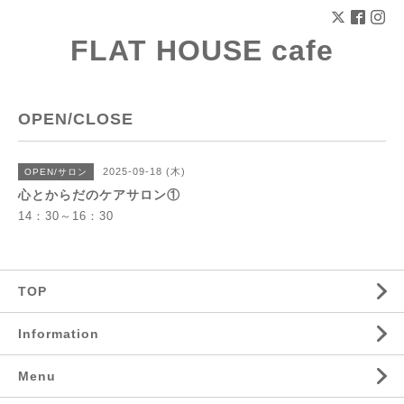
FLAT HOUSE cafe
OPEN/CLOSE
2025-09-18 (木)
OPEN/サロン
心とからだのケアサロン①
14：30～16：30
TOP
Information
Menu