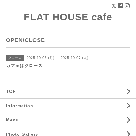
FLAT HOUSE cafe
OPEN/CLOSE
2025-10-06 (月) ～ 2025-10-07 (火)
クローズ
カフェはクローズ
TOP
Information
Menu
Photo Gallery