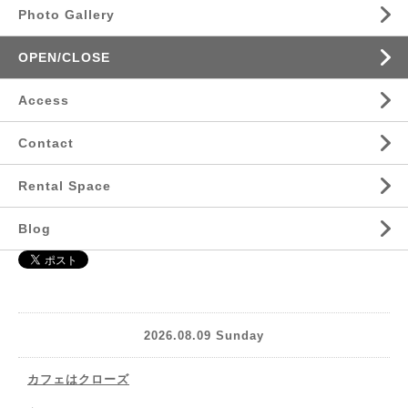
Photo Gallery
OPEN/CLOSE
Access
Contact
Rental Space
Blog
2026.08.09 Sunday
カフェはクローズ