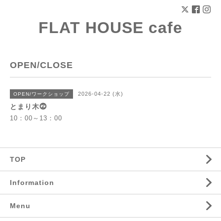
FLAT HOUSE cafe
OPEN/CLOSE
2026-04-22 (水)
OPEN/ワークショップ
とまり木⓶
10：00～13：00
TOP
Information
Menu