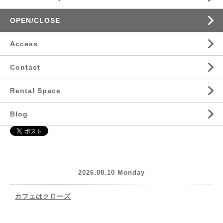
OPEN/CLOSE
Access
Contact
Rental Space
Blog
2026.08.10 Monday
カフェはクローズ