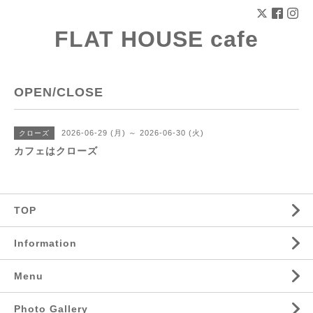
FLAT HOUSE cafe
OPEN/CLOSE
2026-06-29 (月) ～ 2026-06-30 (火)
クローズ
カフェはクローズ
TOP
Information
Menu
Photo Gallery