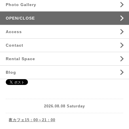
Photo Gallery
OPEN/CLOSE
Access
Contact
Rental Space
Blog
2026.08.08 Saturday
夜カフェ15：00～21：00