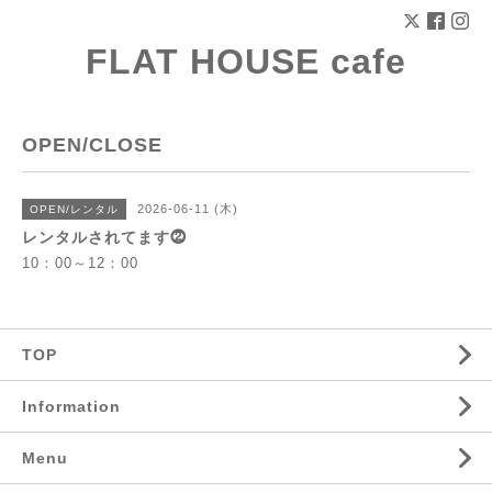
FLAT HOUSE cafe
OPEN/CLOSE
2026-06-11 (木)
OPEN/レンタル
レンタルされてます⓶
10：00～12：00
TOP
Information
Menu