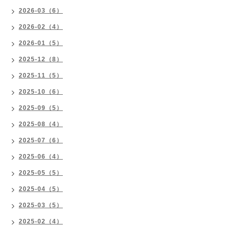
2026-03（6）
2026-02（4）
2026-01（5）
2025-12（8）
2025-11（5）
2025-10（6）
2025-09（5）
2025-08（4）
2025-07（6）
2025-06（4）
2025-05（5）
2025-04（5）
2025-03（5）
2025-02（4）