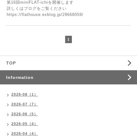
第16回miniFLAT-ichiを開催します
詳しくはブログをご覧ください
https://flathouse.exblog.jp/29668059/
1
TOP
Information
2026-08（1）
2026-07（7）
2026-06（5）
2026-05（4）
2026-04（4）