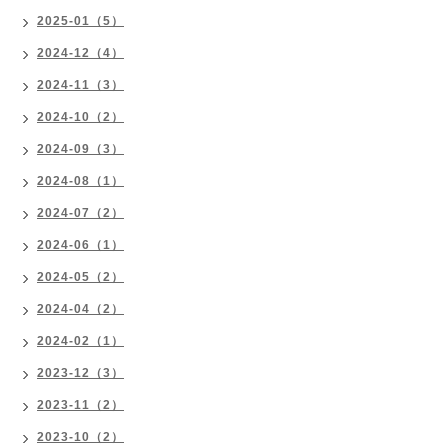
2025-01（5）
2024-12（4）
2024-11（3）
2024-10（2）
2024-09（3）
2024-08（1）
2024-07（2）
2024-06（1）
2024-05（2）
2024-04（2）
2024-02（1）
2023-12（3）
2023-11（2）
2023-10（2）