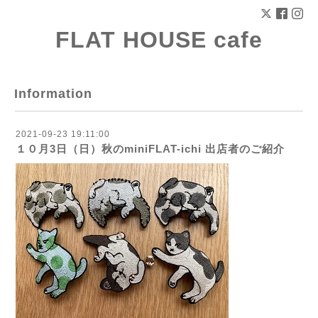
FLAT HOUSE cafe
Information
2021-09-23 19:11:00
１０月3日（日）秋のminiFLAT-ichi 出店者のご紹介