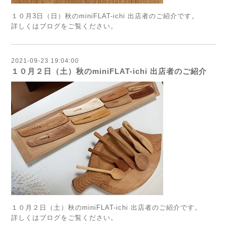
１０月3日（日）秋のminiFLAT-ichi 出店者のご紹介です。
詳しくは
ブログ
をご覧ください。
2021-09-23 19:04:00
１０月２日（土）秋のminiFLAT-ichi 出店者のご紹介
１０月２日（土）秋のminiFLAT-ichi 出店者のご紹介です。
詳しくは
ブログを
ご覧ください。