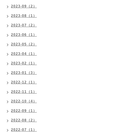
2023-09（2）
2023-08（1）
2023-07（2）
2023-06（1）
2023-05（2）
2023-04（1）
2023-02（1）
2023-01（3）
2022-12（1）
2022-11（1）
2022-10（4）
2022-09（1）
2022-08（2）
2022-07（1）