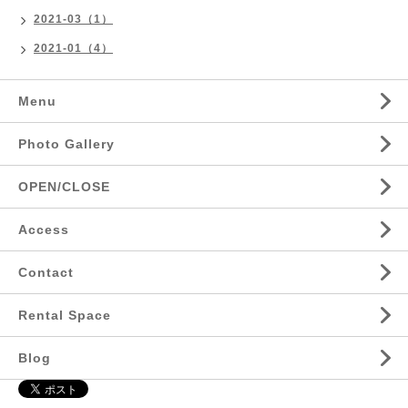
2021-03（1）
2021-01（4）
Menu
Photo Gallery
OPEN/CLOSE
Access
Contact
Rental Space
Blog