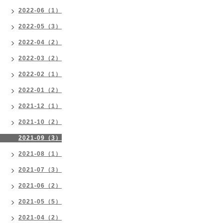
2022-06（1）
2022-05（3）
2022-04（2）
2022-03（2）
2022-02（1）
2022-01（2）
2021-12（1）
2021-10（2）
2021-09（3）
2021-08（1）
2021-07（3）
2021-06（2）
2021-05（5）
2021-04（2）