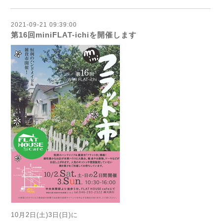
2021-09-21 09:39:00
第16回miniFLAT-ichiを開催します
10月2日(土)3日(日)に