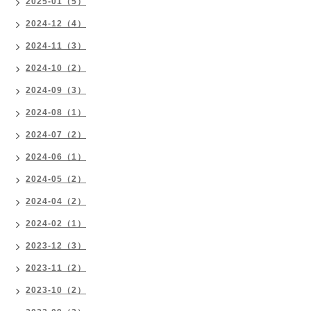
2025-01（5）
2024-12（4）
2024-11（3）
2024-10（2）
2024-09（3）
2024-08（1）
2024-07（2）
2024-06（1）
2024-05（2）
2024-04（2）
2024-02（1）
2023-12（3）
2023-11（2）
2023-10（2）