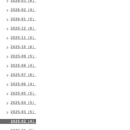
2026-03（6）
2026-02（4）
2026-01（5）
2025-12（8）
2025-11（5）
2025-10（6）
2025-09（5）
2025-08（4）
2025-07（6）
2025-06（4）
2025-05（5）
2025-04（5）
2025-03（5）
2025-02（4）