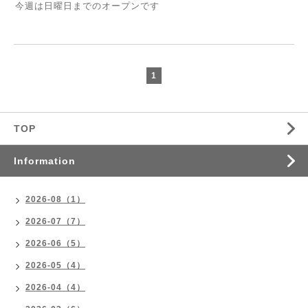
今週は日曜日までのオープンです
1
TOP
Information
2026-08（1）
2026-07（7）
2026-06（5）
2026-05（4）
2026-04（4）