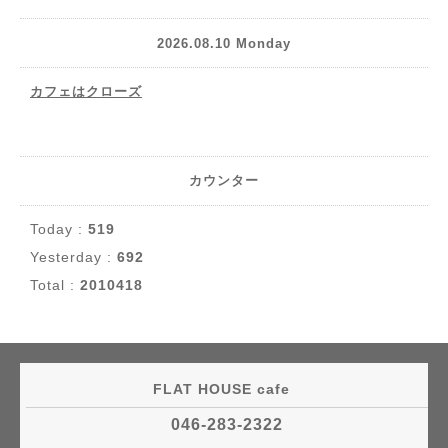
2026.08.10 Monday
カフェはクローズ
カウンター
Today :
519
Yesterday :
692
Total :
2010418
FLAT HOUSE cafe
046-283-2322