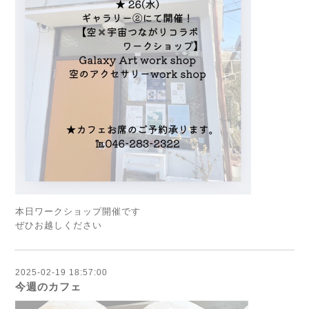
本日ワークショップ開催です
ぜひお越しください
2025-02-19 18:57:00
今週のカフェ