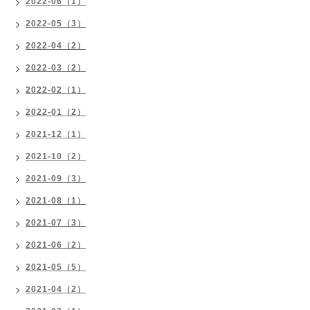
2022-06（1）
2022-05（3）
2022-04（2）
2022-03（2）
2022-02（1）
2022-01（2）
2021-12（1）
2021-10（2）
2021-09（3）
2021-08（1）
2021-07（3）
2021-06（2）
2021-05（5）
2021-04（2）