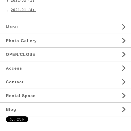
2021-03（1）
2021-01（4）
Menu
Photo Gallery
OPEN/CLOSE
Access
Contact
Rental Space
Blog