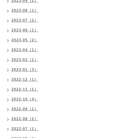
2023-09（2）
2023-08（1）
2023-07（2）
2023-06（1）
2023-05（2）
2023-04（1）
2023-02（1）
2023-01（3）
2022-12（1）
2022-11（1）
2022-10（4）
2022-09（1）
2022-08（2）
2022-07（1）