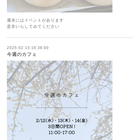
週末にはイベントがあります
是非いらしてみてください
2025-02-13 16:38:00
今週のカフェ