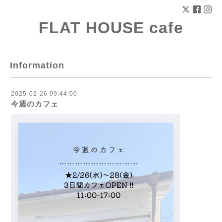
FLAT HOUSE cafe
Information
2025-02-26 09:44:00
今週のカフェ