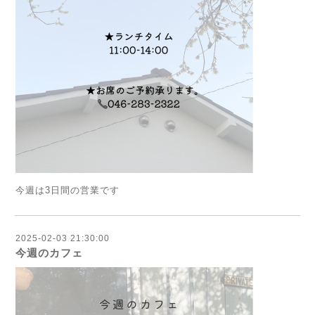
今週は3日間の営業です
2025-02-03 21:30:00
今週のカフェ