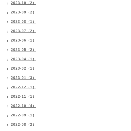
2023-10（2）
2023-09（2）
2023-08（1）
2023-07（2）
2023-06（1）
2023-05（2）
2023-04（1）
2023-02（1）
2023-01（3）
2022-12（1）
2022-11（1）
2022-10（4）
2022-09（1）
2022-08（2）