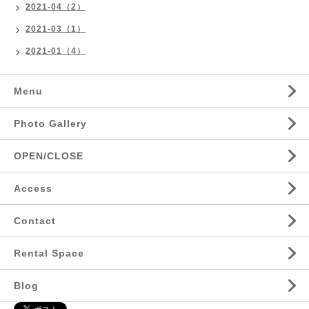
2021-04（2）
2021-03（1）
2021-01（4）
Menu
Photo Gallery
OPEN/CLOSE
Access
Contact
Rental Space
Blog