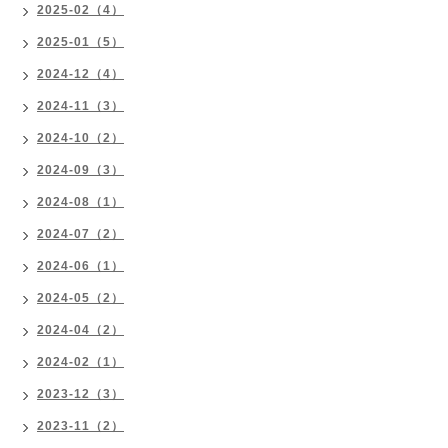
2025-02（4）
2025-01（5）
2024-12（4）
2024-11（3）
2024-10（2）
2024-09（3）
2024-08（1）
2024-07（2）
2024-06（1）
2024-05（2）
2024-04（2）
2024-02（1）
2023-12（3）
2023-11（2）