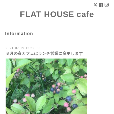
FLAT HOUSE cafe
Information
2021-07-19 12:52:00
８月の夜カフェはランチ営業に変更します