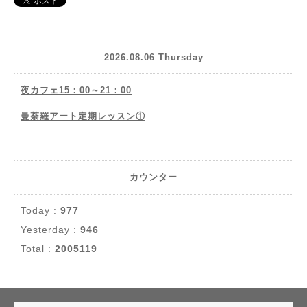
2026.08.06 Thursday
夜カフェ15：00～21：00
曼荼羅アート定期レッスン①
カウンター
Today :
977
Yesterday :
946
Total :
2005119