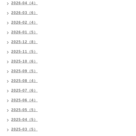
2026-04（4）
2026-03（6）
2026-02（4）
2026-01（5）
2025-12（8）
2025-11（5）
2025-10（6）
2025-09（5）
2025-08（4）
2025-07（6）
2025-06（4）
2025-05（5）
2025-04（5）
2025-03（5）