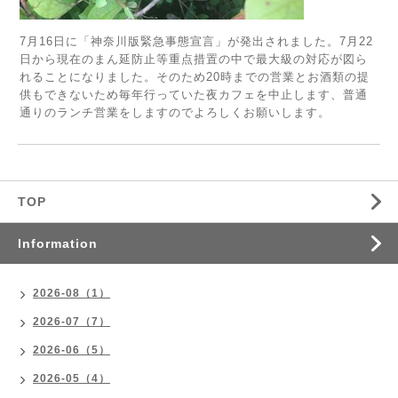
7月16日に「神奈川版緊急事態宣言」が発出されました。7月22
日から現在のまん延防止等重点措置の中で最大級の対応が図ら
れることになりました。そのため20時までの営業とお酒類の提
供もできないため毎年行っていた夜カフェを中止します、普通
通りのランチ営業をしますのでよろしくお願いします。
TOP
Information
2026-08（1）
2026-07（7）
2026-06（5）
2026-05（4）