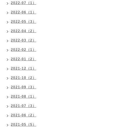
2022-07（1）
2022-06（1）
2022-05（3）
2022-04（2）
2022-03（2）
2022-02（1）
2022-01（2）
2021-12（1）
2021-10（2）
2021-09（3）
2021-08（1）
2021-07（3）
2021-06（2）
2021-05（5）