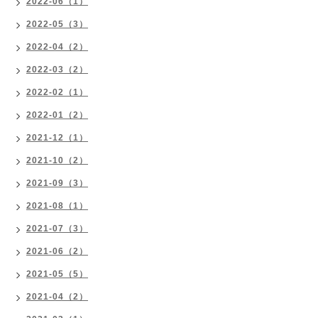
2022-06（1）
2022-05（3）
2022-04（2）
2022-03（2）
2022-02（1）
2022-01（2）
2021-12（1）
2021-10（2）
2021-09（3）
2021-08（1）
2021-07（3）
2021-06（2）
2021-05（5）
2021-04（2）