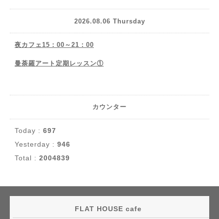
2026.08.06 Thursday
夜カフェ15：00～21：00
曼荼羅アート定期レッスン①
カウンター
Today :
697
Yesterday :
946
Total :
2004839
FLAT HOUSE cafe