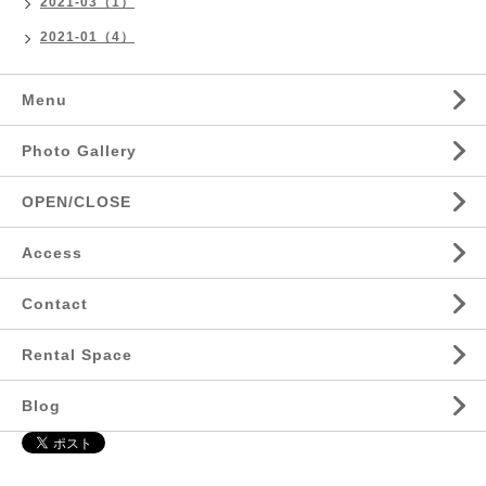
2021-03（1）
2021-01（4）
Menu
Photo Gallery
OPEN/CLOSE
Access
Contact
Rental Space
Blog