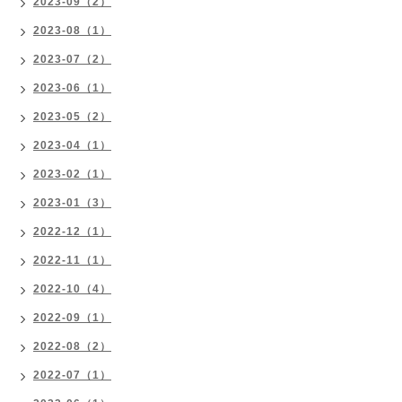
2023-09（2）
2023-08（1）
2023-07（2）
2023-06（1）
2023-05（2）
2023-04（1）
2023-02（1）
2023-01（3）
2022-12（1）
2022-11（1）
2022-10（4）
2022-09（1）
2022-08（2）
2022-07（1）