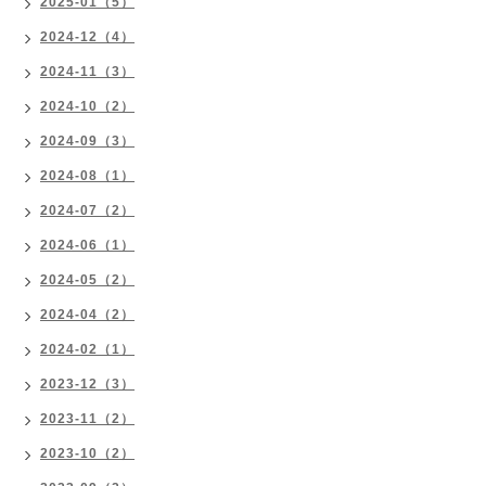
2025-01（5）
2024-12（4）
2024-11（3）
2024-10（2）
2024-09（3）
2024-08（1）
2024-07（2）
2024-06（1）
2024-05（2）
2024-04（2）
2024-02（1）
2023-12（3）
2023-11（2）
2023-10（2）