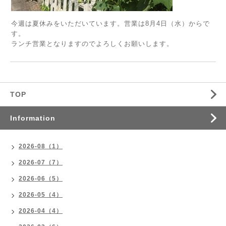
今週は夏休みをいただいています。営業は8月4日（水）からで
す。
ランチ営業となりますのでよろしくお願いします。
TOP
Information
2026-08（1）
2026-07（7）
2026-06（5）
2026-05（4）
2026-04（4）