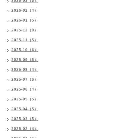
2026-03（6）
2026-02（4）
2026-01（5）
2025-12（8）
2025-11（5）
2025-10（6）
2025-09（5）
2025-08（4）
2025-07（6）
2025-06（4）
2025-05（5）
2025-04（5）
2025-03（5）
2025-02（4）