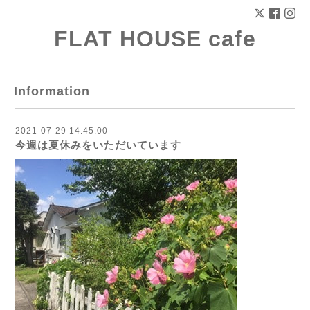
FLAT HOUSE cafe
Information
2021-07-29 14:45:00
今週は夏休みをいただいています