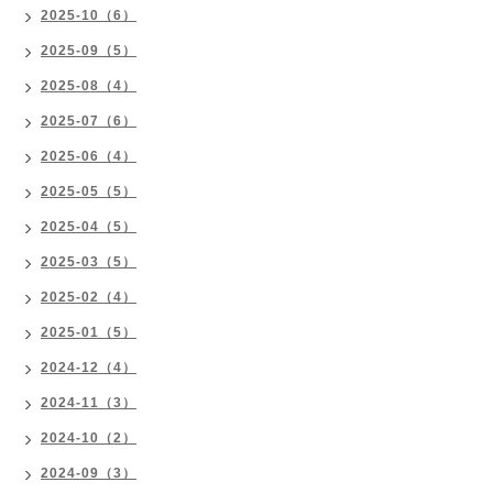
2025-10（6）
2025-09（5）
2025-08（4）
2025-07（6）
2025-06（4）
2025-05（5）
2025-04（5）
2025-03（5）
2025-02（4）
2025-01（5）
2024-12（4）
2024-11（3）
2024-10（2）
2024-09（3）