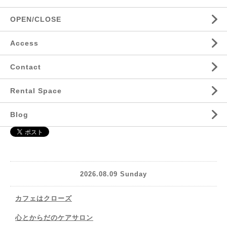
OPEN/CLOSE
Access
Contact
Rental Space
Blog
2026.08.09 Sunday
カフェはクローズ
心とからだのケアサロン