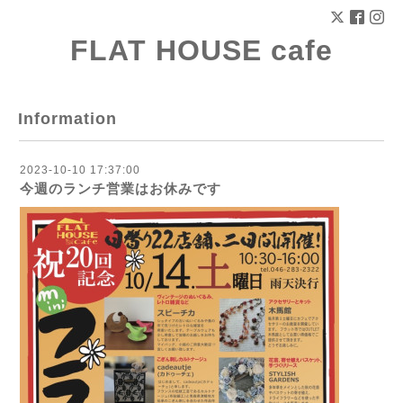
FLAT HOUSE cafe
Information
2023-10-10 17:37:00
今週のランチ営業はお休みです