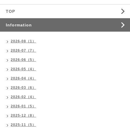
TOP
Information
2026-08（1）
2026-07（7）
2026-06（5）
2026-05（4）
2026-04（4）
2026-03（6）
2026-02（4）
2026-01（5）
2025-12（8）
2025-11（5）