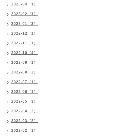
2023-04（1）
2023-02（1）
2023-01（3）
2022-12（1）
2022-11（1）
2022-10（4）
2022-09（1）
2022-08（2）
2022-07（1）
2022-06（1）
2022-05（3）
2022-04（2）
2022-03（2）
2022-02（1）