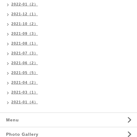
2022-01（2）
2021-12（1）
2021-10（2）
2021-09（3）
2021-08（1）
2021-07（3）
2021-06（2）
2021-05（5）
2021-04（2）
2021-03（1）
2021-01（4）
Menu
Photo Gallery