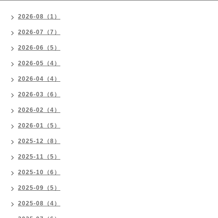
2026-08（1）
2026-07（7）
2026-06（5）
2026-05（4）
2026-04（4）
2026-03（6）
2026-02（4）
2026-01（5）
2025-12（8）
2025-11（5）
2025-10（6）
2025-09（5）
2025-08（4）