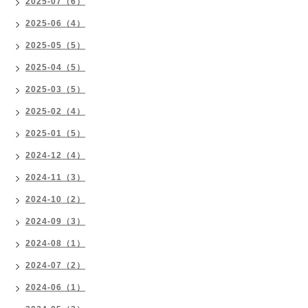
2025-07（6）
2025-06（4）
2025-05（5）
2025-04（5）
2025-03（5）
2025-02（4）
2025-01（5）
2024-12（4）
2024-11（3）
2024-10（2）
2024-09（3）
2024-08（1）
2024-07（2）
2024-06（1）