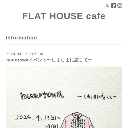
FLAT HOUSE cafe
Information
2024-04-12 23:52:00
nunotowaイベント〜しましまに恋して〜