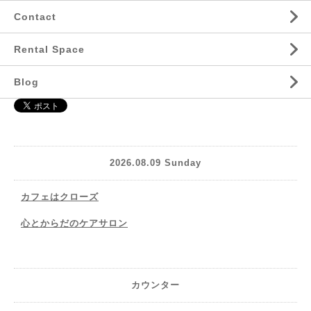
Contact
Rental Space
Blog
2026.08.09 Sunday
カフェはクローズ
心とからだのケアサロン
カウンター