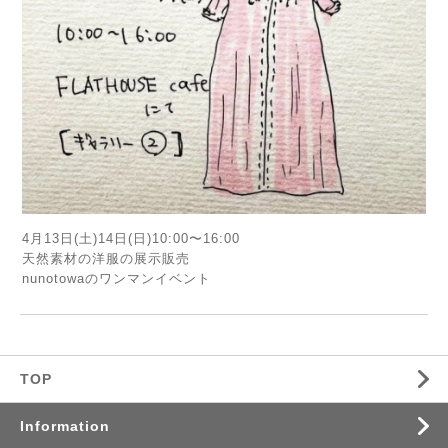
4月13日(土)14日(日)10:00〜16:00
天然素材の洋服の展示販売
nunotowaのワンマンイベント
TOP
Information