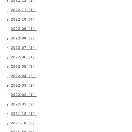
2022-12（1）
2022-11（1）
2022-10（4）
2022-09（1）
2022-08（2）
2022-07（1）
2022-06（1）
2022-05（3）
2022-04（2）
2022-03（2）
2022-02（1）
2022-01（2）
2021-12（1）
2021-10（2）