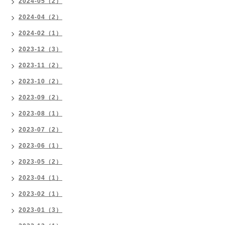
2024-05（2）
2024-04（2）
2024-02（1）
2023-12（3）
2023-11（2）
2023-10（2）
2023-09（2）
2023-08（1）
2023-07（2）
2023-06（1）
2023-05（2）
2023-04（1）
2023-02（1）
2023-01（3）