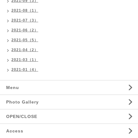
2021-09（3）
2021-08（1）
2021-07（3）
2021-06（2）
2021-05（5）
2021-04（2）
2021-03（1）
2021-01（4）
Menu
Photo Gallery
OPEN/CLOSE
Access