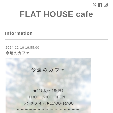
FLAT HOUSE cafe
Information
2024-12-10 19:55:00
今週のカフェ