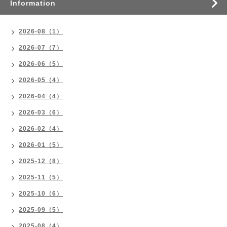
Information
2026-08（1）
2026-07（7）
2026-06（5）
2026-05（4）
2026-04（4）
2026-03（6）
2026-02（4）
2026-01（5）
2025-12（8）
2025-11（5）
2025-10（6）
2025-09（5）
2025-08（4）