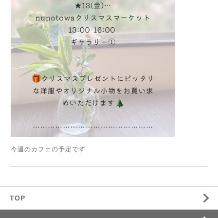
今週のカフェの予定です
TOP