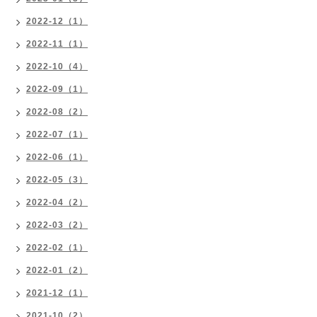
2022-12（1）
2022-11（1）
2022-10（4）
2022-09（1）
2022-08（2）
2022-07（1）
2022-06（1）
2022-05（3）
2022-04（2）
2022-03（2）
2022-02（1）
2022-01（2）
2021-12（1）
2021-10（2）