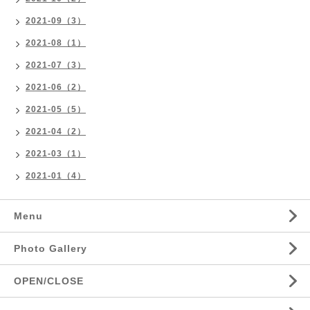
2021-09（3）
2021-08（1）
2021-07（3）
2021-06（2）
2021-05（5）
2021-04（2）
2021-03（1）
2021-01（4）
Menu
Photo Gallery
OPEN/CLOSE