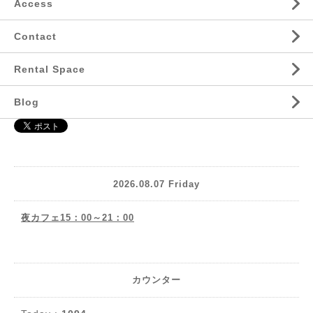
Access
Contact
Rental Space
Blog
2026.08.07 Friday
夜カフェ15：00～21：00
カウンター