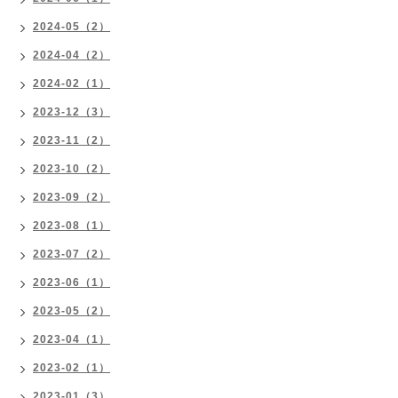
2024-05（2）
2024-04（2）
2024-02（1）
2023-12（3）
2023-11（2）
2023-10（2）
2023-09（2）
2023-08（1）
2023-07（2）
2023-06（1）
2023-05（2）
2023-04（1）
2023-02（1）
2023-01（3）