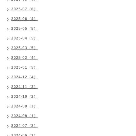
2025-07（6）
2025-06（4）
2025-05（5）
2025-04（5）
2025-03（5）
2025-02（4）
2025-01（5）
2024-12（4）
2024-11（3）
2024-10（2）
2024-09（3）
2024-08（1）
2024-07（2）
2024-06（1）